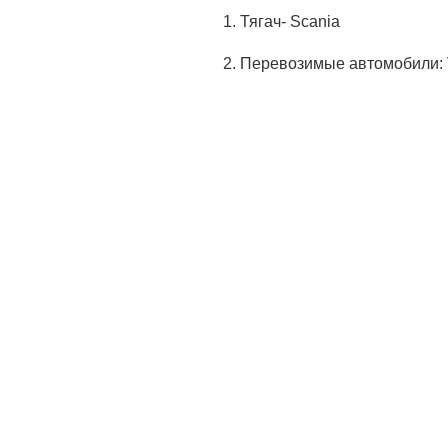
Тягач- Scania
Перевозимые автомобили: Vol