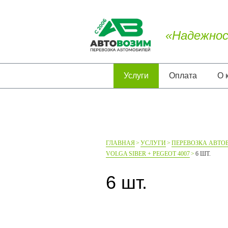
«Надежнос
Услуги
Оплата
О 
ГЛАВНАЯ
УСЛУГИ
ПЕРЕВОЗКА АВТО
VOLGA SIBER + PEGEOT 4007
6 ШТ.
6 шт.