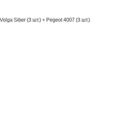
ga Siber (3 шт.) + Pegeot 4007 (3 шт.)