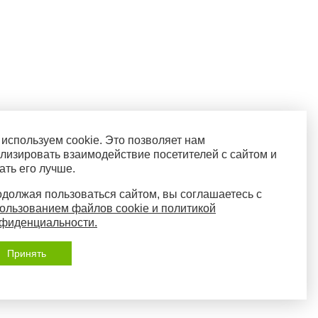
используем cookie. Это позволяет нам
лизировать взаимодействие посетителей с сайтом и
ать его лучше.
должая пользоваться сайтом, вы соглашаетесь с
ользованием файлов cookie и политикой
фиденциальности.
Принять