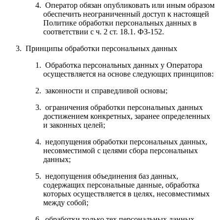
Оператор обязан опубликовать или иным образом
обеспечить неограниченный доступ к настоящей
Политике обработки персональных данных в
соответствии с ч. 2 ст. 18.1. ФЗ-152.
Принципы обработки персональных данных
Обработка персональных данных у Оператора
осуществляется на основе следующих принципов:
законности и справедливой основы;
ограничения обработки персональных данных
достижением конкретных, заранее определенных
и законных целей;
недопущения обработки персональных данных,
несовместимой с целями сбора персональных
данных;
недопущения объединения баз данных,
содержащих персональные данные, обработка
которых осуществляется в целях, несовместимых
между собой;
обработки только тех персональных данных,