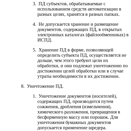
ПД субъектов, обрабатываемые с
использованием средств автоматизации в
разных целях, хранятся в разных папках.
Не допускается хранение и размещение
документов, содержащих ПД, в открытых
электронных каталогах (файлообменниках) в
ИСПД.
Хранение ПД в форме, позволяющей
определить субъекта ПД, осуществляется не
дольше, чем этого требуют цели их
обработки, и они подлежат уничтожению по
достижении целей обработки или в случае
утраты необходимости в их достижении.
Уничтожение ПД.
Уничтожение документов (носителей),
содержащих ПД, производится путем
сожжения, дробления (измельчения),
химического разложения, превращения в
бесформенную массу или порошок. Для
уничтожения бумажных документов
допускается применение шредера.