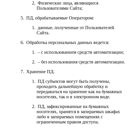
Физические лица, являющиеся
Пользователями Сайта;
ПД, обрабатываемые Оператором:
данные, полученные от Пользователей
Сайта.
Обработка персональных данных ведется:
– с использованием средств автоматизации;
– без использования средств автоматизации.
Хранение ПД.
ПД субъектов могут быть получены,
проходить дальнейшую обработку и
передаваться на хранение как на бумажных
носителях, так и в электронном виде.
ПД, зафиксированные на бумажных
носителях, хранятся в запираемых шкафах
либо в запираемых помещениях с
ограниченным правом доступа.