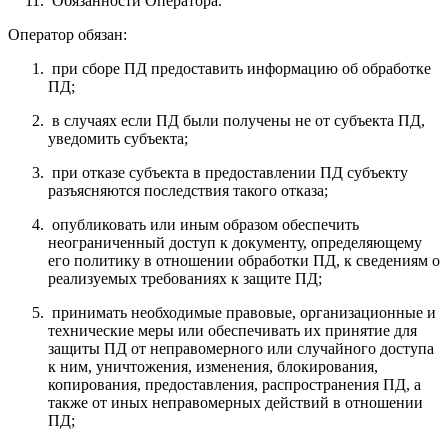
Обязанности Оператора.
Оператор обязан:
при сборе ПД предоставить информацию об обработке
ПД;
в случаях если ПД были получены не от субъекта ПД,
уведомить субъекта;
при отказе субъекта в предоставлении ПД субъекту
разъясняются последствия такого отказа;
опубликовать или иным образом обеспечить
неограниченный доступ к документу, определяющему
его политику в отношении обработки ПД, к сведениям о
реализуемых требованиях к защите ПД;
принимать необходимые правовые, организационные и
технические меры или обеспечивать их принятие для
защиты ПД от неправомерного или случайного доступа
к ним, уничтожения, изменения, блокирования,
копирования, предоставления, распространения ПД, а
также от иных неправомерных действий в отношении
ПД;