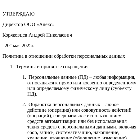
УТВЕРЖДАЮ
Директор ООО «Алекс»
Коряковцев Андрей Николаевич
"20" мая 2025г.
Политика в отношении обработки персональных данных
Термины и принятые сокращения
Персональные данные (ПД) – любая информация,
относящаяся к прямо или косвенно определенному
или определяемому физическому лицу (субъекту
ПД).
Обработка персональных данных – любое
действие (операция) или совокупность действий
(операций), совершаемых с использованием
средств автоматизации или без использования
таких средств с персональными данными, включая
сбор, запись, систематизацию, накопление,
хранение, уточнение (обновление, изменение),