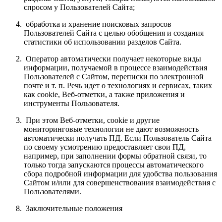
спросом у Пользователей Сайта;
обработка и хранение поисковых запросов
Пользователей Сайта с целью обобщения и создания
статистики об использовании разделов Сайта.
Оператор автоматически получает некоторые виды
информации, получаемой в процессе взаимодействия
Пользователей с Сайтом, переписки по электронной
почте и т. п. Речь идет о технологиях и сервисах, таких
как сookie, Веб-отметки, а также приложения и
инструменты Пользователя.
При этом Веб-отметки, сookie и другие
мониторинговые технологии не дают возможность
автоматически получать ПД. Если Пользователь Сайта
по своему усмотрению предоставляет свои ПД,
например, при заполнении формы обратной связи, то
только тогда запускаются процессы автоматического
сбора подробной информации для удобства пользования
Сайтом и/или для совершенствования взаимодействия с
Пользователями.
Заключительные положения