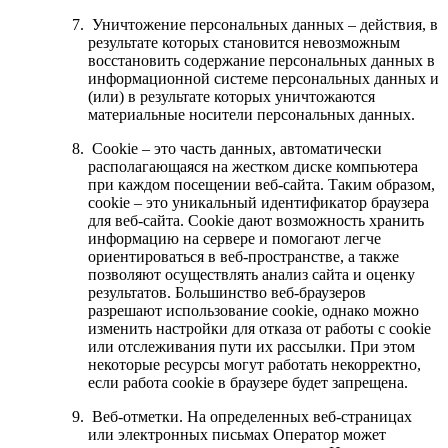
Уничтожение персональных данных – действия, в
результате которых становится невозможным
восстановить содержание персональных данных в
информационной системе персональных данных и
(или) в результате которых уничтожаются
материальные носители персональных данных.
Cookie – это часть данных, автоматически
располагающаяся на жестком диске компьютера
при каждом посещении веб-сайта. Таким образом,
cookie – это уникальный идентификатор браузера
для веб-сайта. Cookie дают возможность хранить
информацию на сервере и помогают легче
ориентироваться в веб-пространстве, а также
позволяют осуществлять анализ сайта и оценку
результатов. Большинство веб-браузеров
разрешают использование cookie, однако можно
изменить настройки для отказа от работы с cookie
или отслеживания пути их рассылки. При этом
некоторые ресурсы могут работать некорректно,
если работа cookie в браузере будет запрещена.
Веб-отметки. На определенных веб-страницах
или электронных письмах Оператор может