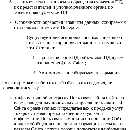
давать ответы на запросы и обращения субъектов ПД,
их представителей и уполномоченного органа по
защите прав субъектов ПД.
Особенности обработки и защиты данных, собираемых
с использованием сети Интернет
Существуют два основных способа, с помощью
которых Оператор получает данные с помощью
сети Интернет:
Предоставление ПД субъектами ПД путем
заполнения форм Сайта;
Автоматически собираемая информация.
Оператор может собирать и обрабатывать сведения, не
являющимися ПД:
информацию об интересах Пользователей на Сайте на
основе введенных поисковых запросов пользователей
Сайта о реализуемых и предлагаемых к продаже услуг,
товаров с целью предоставления актуальной
информации Пользователям при использовании Сайта,
а также обобщения и анализа информации, о том какие
разделы Сайта, услуги, товары пользуются наибольшим