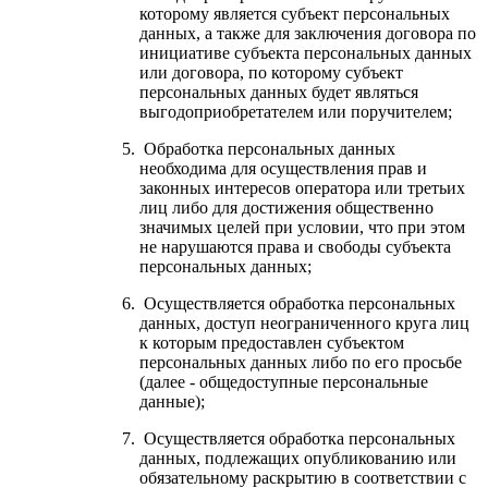
которому является субъект персональных
данных, а также для заключения договора по
инициативе субъекта персональных данных
или договора, по которому субъект
персональных данных будет являться
выгодоприобретателем или поручителем;
Обработка персональных данных
необходима для осуществления прав и
законных интересов оператора или третьих
лиц либо для достижения общественно
значимых целей при условии, что при этом
не нарушаются права и свободы субъекта
персональных данных;
Осуществляется обработка персональных
данных, доступ неограниченного круга лиц
к которым предоставлен субъектом
персональных данных либо по его просьбе
(далее - общедоступные персональные
данные);
Осуществляется обработка персональных
данных, подлежащих опубликованию или
обязательному раскрытию в соответствии с