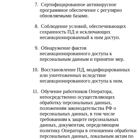
Сертифицированное антивирусное
программное обеспечение с регулярно
обновляемыми базами.
Соблюдение условий, обеспечивающих
сохранность ПД и исключающих
несанкционированный к ним доступ.
Обнаружение фактов
несанкционированного доступа к
персональным данным и принятие мер.
Восстановление ПД, модифицированных
или уничтоженных вследствие
несанкционированного доступа к ним.
Обучение работников Оператора,
непосредственно осуществляющих
обработку персональных данных,
положениям законодательства РФ о
персональных данных, в том числе
требованиям к защите персональных
данных, документам, определяющим
политику Оператора в отношении обработки
персональных данных, локальным актам по