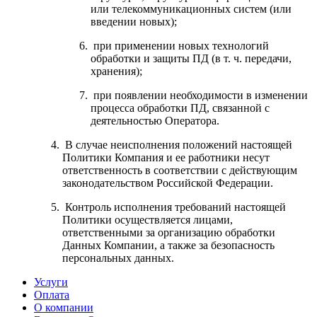
или телекоммуникационных систем (или
введении новых);
при применении новых технологий
обработки и защиты ПД (в т. ч. передачи,
хранения);
при появлении необходимости в изменении
процесса обработки ПД, связанной с
деятельностью Оператора.
В случае неисполнения положений настоящей
Политики Компания и ее работники несут
ответственность в соответствии с действующим
законодательством Российской Федерации.
Контроль исполнения требований настоящей
Политики осуществляется лицами,
ответственными за организацию обработки
Данных Компании, а также за безопасность
персональных данных.
Услуги
Оплата
О компании