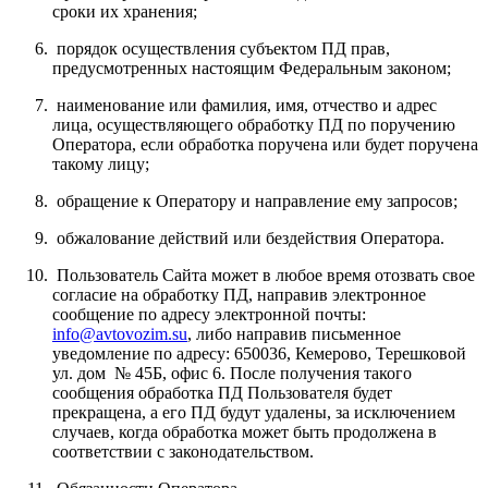
сроки их хранения;
порядок осуществления субъектом ПД прав,
предусмотренных настоящим Федеральным законом;
наименование или фамилия, имя, отчество и адрес
лица, осуществляющего обработку ПД по поручению
Оператора, если обработка поручена или будет поручена
такому лицу;
обращение к Оператору и направление ему запросов;
обжалование действий или бездействия Оператора.
Пользователь Сайта может в любое время отозвать свое
согласие на обработку ПД, направив электронное
сообщение по адресу электронной почты:
info@avtovozim.su
, либо направив письменное
уведомление по адресу:
650036, Кемерово, Терешковой
ул. дом № 45Б, офис 6
. После получения такого
сообщения обработка ПД Пользователя будет
прекращена, а его ПД будут удалены, за исключением
случаев, когда обработка может быть продолжена в
соответствии с законодательством.