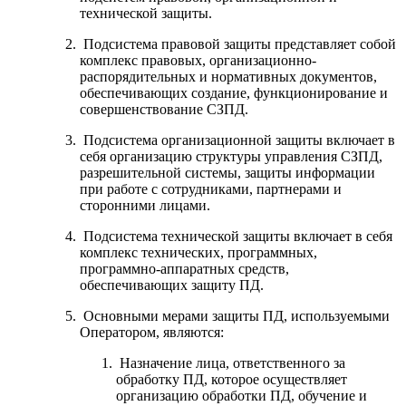
технической защиты.
Подсистема правовой защиты представляет собой
комплекс правовых, организационно-
распорядительных и нормативных документов,
обеспечивающих создание, функционирование и
совершенствование СЗПД.
Подсистема организационной защиты включает в
себя организацию структуры управления СЗПД,
разрешительной системы, защиты информации
при работе с сотрудниками, партнерами и
сторонними лицами.
Подсистема технической защиты включает в себя
комплекс технических, программных,
программно-аппаратных средств,
обеспечивающих защиту ПД.
Основными мерами защиты ПД, используемыми
Оператором, являются:
Назначение лица, ответственного за
обработку ПД, которое осуществляет
организацию обработки ПД, обучение и