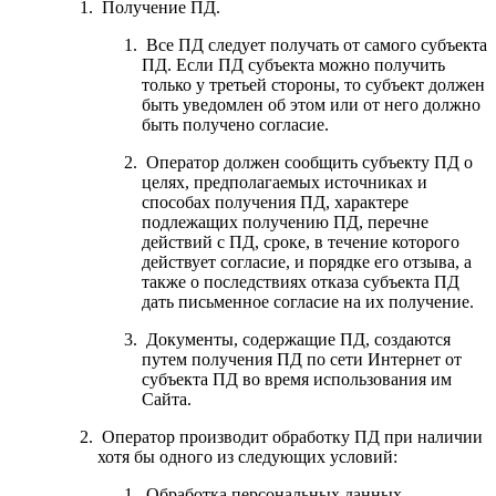
Получение ПД.
Все ПД следует получать от самого субъекта
ПД. Если ПД субъекта можно получить
только у третьей стороны, то субъект должен
быть уведомлен об этом или от него должно
быть получено согласие.
Оператор должен сообщить субъекту ПД о
целях, предполагаемых источниках и
способах получения ПД, характере
подлежащих получению ПД, перечне
действий с ПД, сроке, в течение которого
действует согласие, и порядке его отзыва, а
также о последствиях отказа субъекта ПД
дать письменное согласие на их получение.
Документы, содержащие ПД, создаются
путем получения ПД по сети Интернет от
субъекта ПД во время использования им
Сайта.
Оператор производит обработку ПД при наличии
хотя бы одного из следующих условий:
Обработка персональных данных