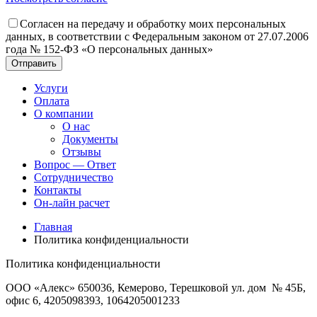
Согласен на передачу и обработку моих персональных
данных, в соответствии с Федеральным законом от 27.07.2006
года № 152-ФЗ «О персональных данных»
Отправить
Услуги
Оплата
О компании
О нас
Документы
Отзывы
Вопрос — Ответ
Сотрудничество
Контакты
Он-лайн расчет
Главная
Политика конфиденциальности
Политика конфиденциальности
ООО «Алекс» 650036, Кемерово, Терешковой ул. дом № 45Б,
офис 6, 4205098393, 1064205001233