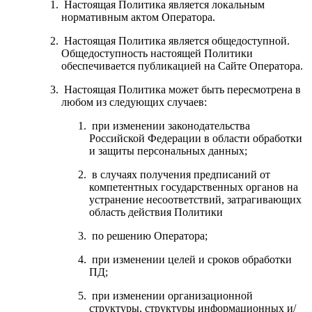
Настоящая Политика является локальным
нормативным актом Оператора.
Настоящая Политика является общедоступной.
Общедоступность настоящей Политики
обеспечивается публикацией на Сайте Оператора.
Настоящая Политика может быть пересмотрена в
любом из следующих случаев:
при изменении законодательства
Российской Федерации в области обработки
и защиты персональных данных;
в случаях получения предписаний от
компетентных государственных органов на
устранение несоответствий, затрагивающих
область действия Политики
по решению Оператора;
при изменении целей и сроков обработки
ПД;
при изменении организационной
структуры, структуры информационных и/