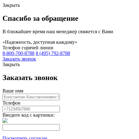
Закрыть
Спасибо за обращение
В ближайшее время наш менеджер свяжется с Вами
«Надежность, доступная каждому»
Телефон горячей линии
8-800-700-8788
8 (495) 792-8788
Заказать звонок
Закрыть
Заказать звонок
Ваше имя
Телефон
Введите код с картинки:
Посмотреть согласие