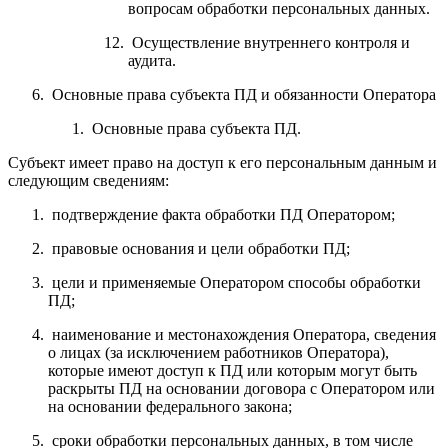
вопросам обработки персональных данных.
Осуществление внутреннего контроля и
аудита.
Основные права субъекта ПД и обязанности Оператора
Основные права субъекта ПД.
Субъект имеет право на доступ к его персональным данным и
следующим сведениям:
подтверждение факта обработки ПД Оператором;
правовые основания и цели обработки ПД;
цели и применяемые Оператором способы обработки
ПД;
наименование и местонахождения Оператора, сведения
о лицах (за исключением работников Оператора),
которые имеют доступ к ПД или которым могут быть
раскрыты ПД на основании договора с Оператором или
на основании федерального закона;
сроки обработки персональных данных, в том числе