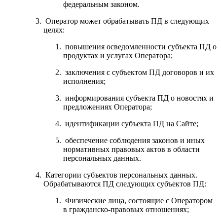
федеральным законом.
Оператор может обрабатывать ПД в следующих
целях:
повышения осведомленности субъекта ПД о
продуктах и услугах Оператора;
заключения с субъектом ПД договоров и их
исполнения;
информирования субъекта ПД о новостях и
предложениях Оператора;
идентификации субъекта ПД на Сайте;
обеспечение соблюдения законов и иных
нормативных правовых актов в области
персональных данных.
Категории субъектов персональных данных.
Обрабатываются ПД следующих субъектов ПД:
Физические лица, состоящие с Оператором
в гражданско-правовых отношениях;