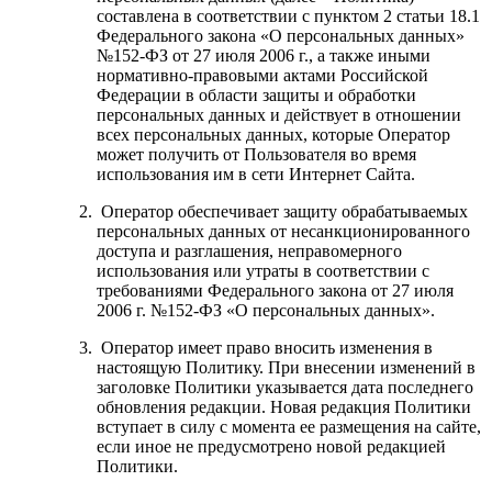
составлена в соответствии с пунктом 2 статьи 18.1
Федерального закона «О персональных данных»
№152-ФЗ от 27 июля 2006 г., а также иными
нормативно-правовыми актами Российской
Федерации в области защиты и обработки
персональных данных и действует в отношении
всех персональных данных, которые Оператор
может получить от Пользователя во время
использования им в сети Интернет Сайта.
Оператор обеспечивает защиту обрабатываемых
персональных данных от несанкционированного
доступа и разглашения, неправомерного
использования или утраты в соответствии с
требованиями Федерального закона от 27 июля
2006 г. №152-ФЗ «О персональных данных».
Оператор имеет право вносить изменения в
настоящую Политику. При внесении изменений в
заголовке Политики указывается дата последнего
обновления редакции. Новая редакция Политики
вступает в силу с момента ее размещения на сайте,
если иное не предусмотрено новой редакцией
Политики.