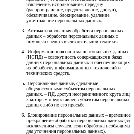
извлечение, использование, передачу
(распространение, предоставление, доступ),
обезличивание, блокирование, удаление,
уничтожение персональных данных.
Автоматизированная обработка персональных
данных – обработка персональных данных с
помощью средств вычислительной техники.
Информационная система персональных данных
(ИСПД) – совокупность содержащихся в базах
данных персональных данных и обеспечивающих
их обработку информационных технологий и
технических средств.
Персональные данные, сделанные
общедоступными субъектом персональных
данных, – ПД, доступ неограниченного круга лиц
к которым предоставлен субъектом персональных
данных либо по его просьбе.
Блокирование персональных данных – временное
прекращение обработки персональных данных (за
исключением случаев, если обработка необходима
для уточнения персональных данных).