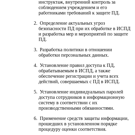
инструктаж, внутренний контроль за
соблюдением учреждением и его
работниками требований к защите ПД.
Определение актуальных угроз
безопасности ПД при их обработке в ИСПД
и разработка мер и мероприятий по защите
ПД.
Разработка политики в отношении
обработки персональных данных.
Установление правил доступа к ПД,
обрабатываемым в ИСПД, а также
обеспечение регистрации и учета всех
действий, совершаемых с ПД в ИСПД.
Установление индивидуальных паролей
доступа сотрудников в информационную
систему в соответствии с их
производственными обязанностями.
Применение средств защиты информации,
прошедших в установленном порядке
процедуру оценки соответствия.