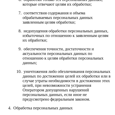
которые отвечают целям их обработки;
соответствия содержания и объема
обрабатываемых персональных данных
заявленным целям обработки;
недопущения обработки персональных данных,
избыточных по отношению к заявленным целям
их обработки;
обеспечения точности, достаточности и
актуальности персональных данных по
отношению к целям обработки персональных
данных;
уничтожения либо обезличивания персональных
данных по достижении целей их обработки или в
случае утраты необходимости в достижении этих
целей, при невозможности устранения
Оператором допущенных нарушений
персональных данных, если иное не
предусмотрено федеральным законом.
Обработка персональных данных