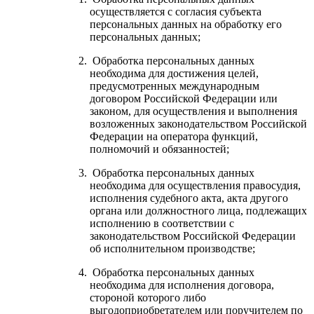
осуществляется с согласия субъекта
персональных данных на обработку его
персональных данных;
Обработка персональных данных
необходима для достижения целей,
предусмотренных международным
договором Российской Федерации или
законом, для осуществления и выполнения
возложенных законодательством Российской
Федерации на оператора функций,
полномочий и обязанностей;
Обработка персональных данных
необходима для осуществления правосудия,
исполнения судебного акта, акта другого
органа или должностного лица, подлежащих
исполнению в соответствии с
законодательством Российской Федерации
об исполнительном производстве;
Обработка персональных данных
необходима для исполнения договора,
стороной которого либо
выгодоприобретателем или поручителем по