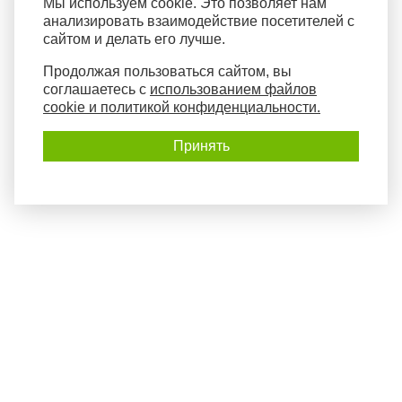
Мы используем cookie. Это позволяет нам
анализировать взаимодействие посетителей с
сайтом и делать его лучше.
Продолжая пользоваться сайтом, вы
соглашаетесь с
использованием файлов
cookie и политикой конфиденциальности.
Принять
Политика конфиденциальности