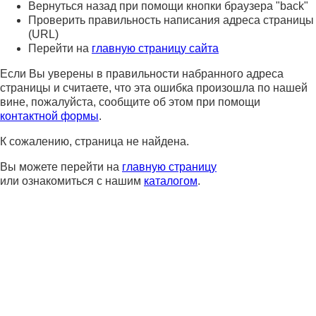
Вернуться назад при помощи кнопки браузера "back"
Проверить правильность написания адреса страницы
(URL)
Перейти на
главную страницу сайта
Если Вы уверены в правильности набранного адреса
страницы и считаете, что эта ошибка произошла по нашей
вине, пожалуйста, сообщите об этом при помощи
контактной формы
.
К сожалению, страница не найдена.
Вы можете перейти на
главную страницу
или ознакомиться с нашим
каталогом
.