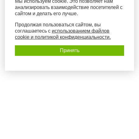
Мы используем cookie. Это позволяет нам
анализировать взаимодействие посетителей с
сайтом и делать его лучше.
Продолжая пользоваться сайтом, вы
соглашаетесь с
использованием файлов
cookie и политикой конфиденциальности.
Принять
Политика конфиденциальности