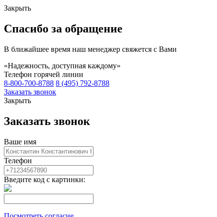
Закрыть
Спасибо за обращение
В ближайшее время наш менеджер свяжется с Вами
«Надежность, доступная каждому»
Телефон горячей линии
8-800-700-8788
8 (495) 792-8788
Заказать звонок
Закрыть
Заказать звонок
Ваше имя
Телефон
Введите код с картинки:
Посмотреть согласие