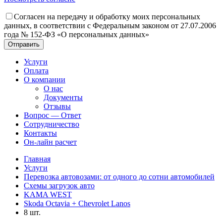
Согласен на передачу и обработку моих персональных
данных, в соответствии с Федеральным законом от 27.07.2006
года № 152-ФЗ «О персональных данных»
Отправить
Услуги
Оплата
О компании
О нас
Документы
Отзывы
Вопрос — Ответ
Сотрудничество
Контакты
Он-лайн расчет
Главная
Услуги
Перевозка автовозами: от одного до сотни автомобилей
Схемы загрузок авто
KAMA WEST
Skoda Octavia + Chevrolet Lanos
8 шт.