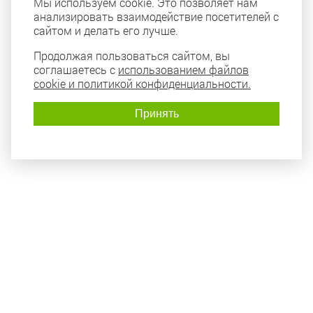
Мы используем cookie. Это позволяет нам
анализировать взаимодействие посетителей с
сайтом и делать его лучше.
Продолжая пользоваться сайтом, вы
соглашаетесь с
использованием файлов
cookie и политикой конфиденциальности.
Принять
Политика конфиденциальности