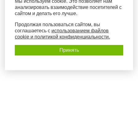
Мы используем cookie. Это позволяет нам
анализировать взаимодействие посетителей с
сайтом и делать его лучше.
Продолжая пользоваться сайтом, вы
соглашаетесь с
использованием файлов
cookie и политикой конфиденциальности.
Принять
Политика конфиденциальности