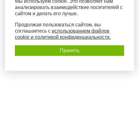
Мы используем cookie. Это позволяет нам
анализировать взаимодействие посетителей с
сайтом и делать его лучше.
Продолжая пользоваться сайтом, вы
соглашаетесь с
использованием файлов
cookie и политикой конфиденциальности.
Принять
Политика конфиденциальности