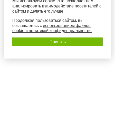
Мы используем cookie. Это позволяет нам
анализировать взаимодействие посетителей с
сайтом и делать его лучше.
Продолжая пользоваться сайтом, вы
соглашаетесь с
использованием файлов
cookie и политикой конфиденциальности.
Принять
Политика конфиденциальности