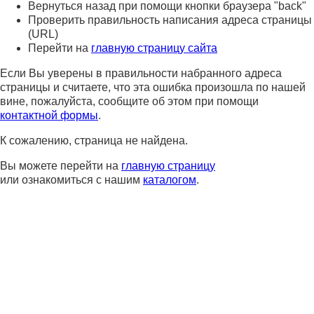
Вернуться назад при помощи кнопки браузера "back"
Проверить правильность написания адреса страницы
(URL)
Перейти на
главную страницу сайта
Если Вы уверены в правильности набранного адреса
страницы и считаете, что эта ошибка произошла по нашей
вине, пожалуйста, сообщите об этом при помощи
контактной формы
.
К сожалению, страница не найдена.
Вы можете перейти на
главную страницу
или ознакомиться с нашим
каталогом
.