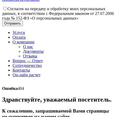
Согласен на передачу и обработку моих персональных
данных, в соответствии с Федеральным законом от 27.07.2006
года № 152-ФЗ «О персональных данных»
Отправить
Услуги
Оплата
О компании
О нас
Документы
Отзывы
Вопрос — Ответ
Сотрудничество
Контакты
Он-лайн расчет
Ошибка
404
Здравствуйте, уважаемый посетитель.
К сожалению, запрашиваемой Вами страницы
не существует на нашем сайте.