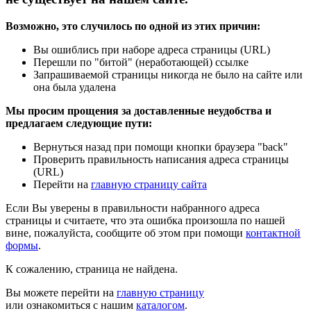
Возможно, это случилось по одной из этих причин:
Вы ошиблись при наборе адреса страницы (URL)
Перешли по "битой" (неработающей) ссылке
Запрашиваемой страницы никогда не было на сайте или
она была удалена
Мы просим прощения за доставленные неудобства и
предлагаем следующие пути:
Вернуться назад при помощи кнопки браузера "back"
Проверить правильность написания адреса страницы
(URL)
Перейти на
главную страницу сайта
Если Вы уверены в правильности набранного адреса
страницы и считаете, что эта ошибка произошла по нашей
вине, пожалуйста, сообщите об этом при помощи
контактной
формы
.
К сожалению, страница не найдена.
Вы можете перейти на
главную страницу
или ознакомиться с нашим
каталогом
.