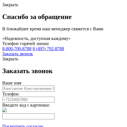
Закрыть
Спасибо за обращение
В ближайшее время наш менеджер свяжется с Вами
«Надежность, доступная каждому»
Телефон горячей линии
8-800-700-8788
8 (495) 792-8788
Заказать звонок
Закрыть
Заказать звонок
Ваше имя
Телефон
Введите код с картинки:
Посмотреть согласие