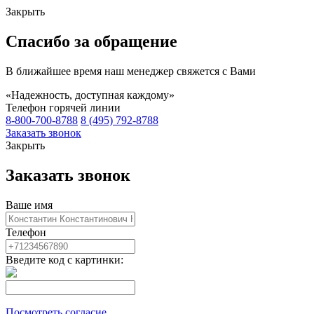
Закрыть
Спасибо за обращение
В ближайшее время наш менеджер свяжется с Вами
«Надежность, доступная каждому»
Телефон горячей линии
8-800-700-8788
8 (495) 792-8788
Заказать звонок
Закрыть
Заказать звонок
Ваше имя
Телефон
Введите код с картинки:
Посмотреть согласие