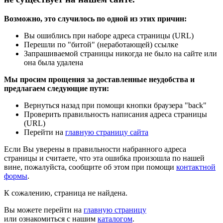
Возможно, это случилось по одной из этих причин:
Вы ошиблись при наборе адреса страницы (URL)
Перешли по "битой" (неработающей) ссылке
Запрашиваемой страницы никогда не было на сайте или
она была удалена
Мы просим прощения за доставленные неудобства и
предлагаем следующие пути:
Вернуться назад при помощи кнопки браузера "back"
Проверить правильность написания адреса страницы
(URL)
Перейти на
главную страницу сайта
Если Вы уверены в правильности набранного адреса
страницы и считаете, что эта ошибка произошла по нашей
вине, пожалуйста, сообщите об этом при помощи
контактной
формы
.
К сожалению, страница не найдена.
Вы можете перейти на
главную страницу
или ознакомиться с нашим
каталогом
.