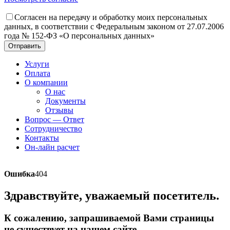
Согласен на передачу и обработку моих персональных
данных, в соответствии с Федеральным законом от 27.07.2006
года № 152-ФЗ «О персональных данных»
Отправить
Услуги
Оплата
О компании
О нас
Документы
Отзывы
Вопрос — Ответ
Сотрудничество
Контакты
Он-лайн расчет
Ошибка
404
Здравствуйте, уважаемый посетитель.
К сожалению, запрашиваемой Вами страницы
не существует на нашем сайте.