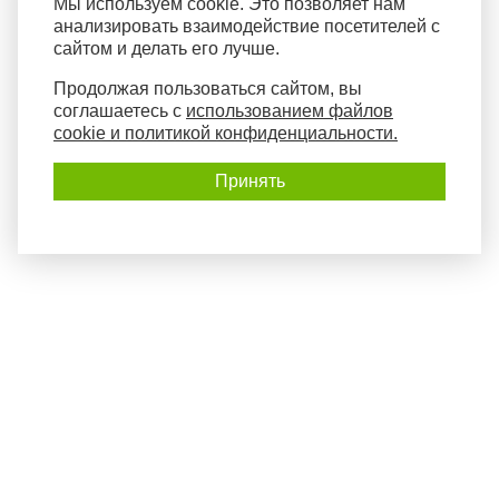
Мы используем cookie. Это позволяет нам
анализировать взаимодействие посетителей с
сайтом и делать его лучше.
Продолжая пользоваться сайтом, вы
соглашаетесь с
использованием файлов
cookie и политикой конфиденциальности.
Принять
Политика конфиденциальности