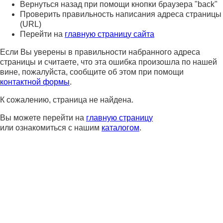
Вернуться назад при помощи кнопки браузера "back"
Проверить правильность написания адреса страницы
(URL)
Перейти на
главную страницу сайта
Если Вы уверены в правильности набранного адреса
страницы и считаете, что эта ошибка произошла по нашей
вине, пожалуйста, сообщите об этом при помощи
контактной формы
.
К сожалению, страница не найдена.
Вы можете перейти на
главную страницу
или ознакомиться с нашим
каталогом
.