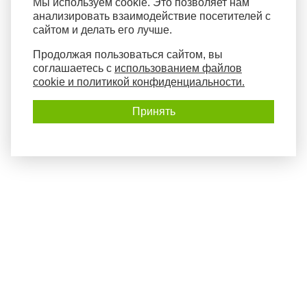
Мы используем cookie. Это позволяет нам
анализировать взаимодействие посетителей с
сайтом и делать его лучше.
Продолжая пользоваться сайтом, вы
соглашаетесь с
использованием файлов
cookie и политикой конфиденциальности.
Принять
Политика конфиденциальности