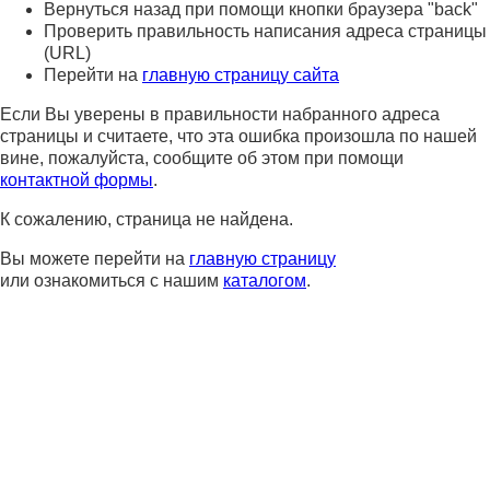
Вернуться назад при помощи кнопки браузера "back"
Проверить правильность написания адреса страницы
(URL)
Перейти на
главную страницу сайта
Если Вы уверены в правильности набранного адреса
страницы и считаете, что эта ошибка произошла по нашей
вине, пожалуйста, сообщите об этом при помощи
контактной формы
.
К сожалению, страница не найдена.
Вы можете перейти на
главную страницу
или ознакомиться с нашим
каталогом
.