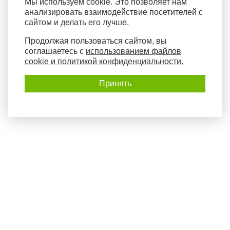
Мы используем cookie. Это позволяет нам
анализировать взаимодействие посетителей с
сайтом и делать его лучше.
Продолжая пользоваться сайтом, вы
соглашаетесь с
использованием файлов
cookie и политикой конфиденциальности.
Принять
Политика конфиденциальности