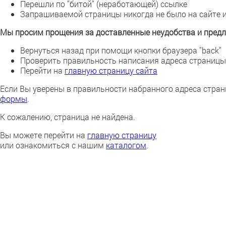
Перешли по "битой" (неработающей) ссылке
Запрашиваемой страницы никогда не было на сайте 
Мы просим прощения за доставленные неудобства и предл
Вернуться назад при помощи кнопки браузера "back"
Проверить правильность написания адреса страницы
Перейти на
главную страницу сайта
Если Вы уверены в правильности набранного адреса стран
формы
.
К сожалению, страница не найдена.
Вы можете перейти на
главную страницу
или ознакомиться с нашим
каталогом
.