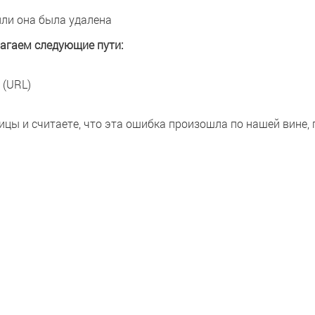
или она была удалена
агаем следующие пути:
 (URL)
ицы и считаете, что эта ошибка произошла по нашей вине