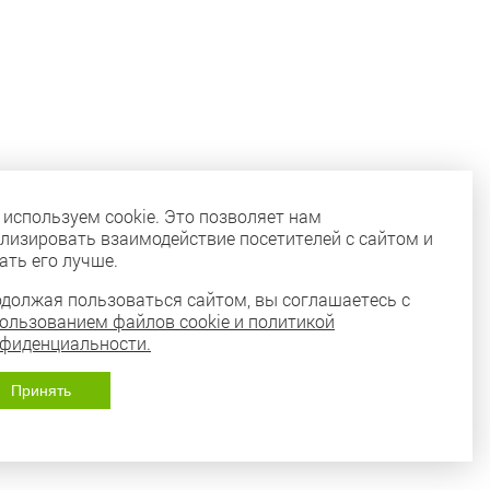
используем cookie. Это позволяет нам
лизировать взаимодействие посетителей с сайтом и
ать его лучше.
должая пользоваться сайтом, вы соглашаетесь с
ользованием файлов cookie и политикой
фиденциальности.
Принять