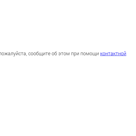
, пожалуйста, сообщите об этом при помощи
контактной