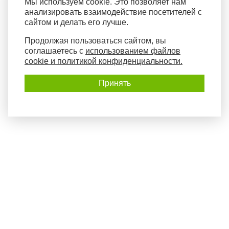
Мы используем cookie. Это позволяет нам
анализировать взаимодействие посетителей с
сайтом и делать его лучше.
Продолжая пользоваться сайтом, вы
соглашаетесь с
использованием файлов
cookie и политикой конфиденциальности.
Принять
Политика конфиденциальности