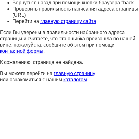
Вернуться назад при помощи кнопки браузера "back"
Проверить правильность написания адреса страницы
(URL)
Перейти на
главную страницу сайта
Если Вы уверены в правильности набранного адреса
страницы и считаете, что эта ошибка произошла по нашей
вине, пожалуйста, сообщите об этом при помощи
контактной формы
.
К сожалению, страница не найдена.
Вы можете перейти на
главную страницу
или ознакомиться с нашим
каталогом
.