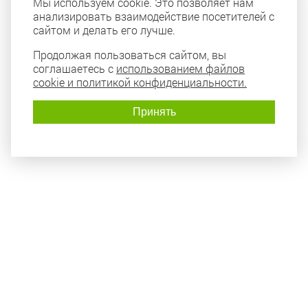
Мы используем cookie. Это позволяет нам
анализировать взаимодействие посетителей с
сайтом и делать его лучше.
Продолжая пользоваться сайтом, вы
соглашаетесь с
использованием файлов
cookie и политикой конфиденциальности.
Принять
Политика конфиденциальности