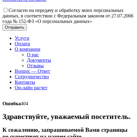
Согласен на передачу и обработку моих персональных
данных, в соответствии с Федеральным законом от 27.07.2006
года № 152-ФЗ «О персональных данных»
Отправить
Услуги
Оплата
О компании
О нас
Документы
Отзывы
Вопрос — Ответ
Сотрудничество
Контакты
Он-лайн расчет
Ошибка
404
Здравствуйте, уважаемый посетитель.
К сожалению, запрашиваемой Вами страницы
не существует на нашем сайте.