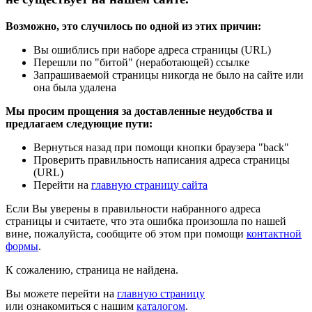
Возможно, это случилось по одной из этих причин:
Вы ошиблись при наборе адреса страницы (URL)
Перешли по "битой" (неработающей) ссылке
Запрашиваемой страницы никогда не было на сайте или
она была удалена
Мы просим прощения за доставленные неудобства и
предлагаем следующие пути:
Вернуться назад при помощи кнопки браузера "back"
Проверить правильность написания адреса страницы
(URL)
Перейти на
главную страницу сайта
Если Вы уверены в правильности набранного адреса
страницы и считаете, что эта ошибка произошла по нашей
вине, пожалуйста, сообщите об этом при помощи
контактной
формы
.
К сожалению, страница не найдена.
Вы можете перейти на
главную страницу
или ознакомиться с нашим
каталогом
.