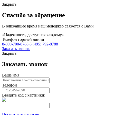
Закрыть
Спасибо за обращение
В ближайшее время наш менеджер свяжется с Вами
«Надежность, доступная каждому»
Телефон горячей линии
8-800-700-8788
8 (495) 792-8788
Заказать звонок
Закрыть
Заказать звонок
Ваше имя
Телефон
Введите код с картинки:
Посмотреть согласие