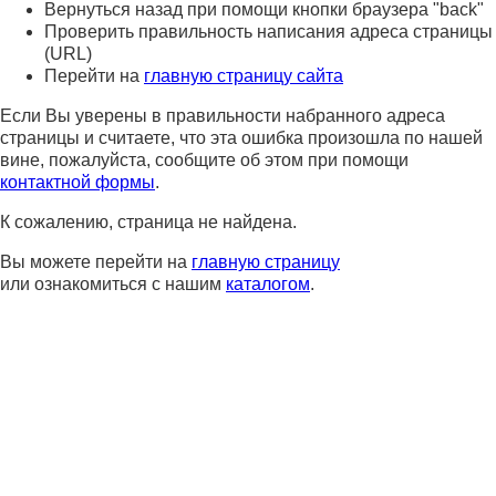
Вернуться назад при помощи кнопки браузера "back"
Проверить правильность написания адреса страницы
(URL)
Перейти на
главную страницу сайта
Если Вы уверены в правильности набранного адреса
страницы и считаете, что эта ошибка произошла по нашей
вине, пожалуйста, сообщите об этом при помощи
контактной формы
.
К сожалению, страница не найдена.
Вы можете перейти на
главную страницу
или ознакомиться с нашим
каталогом
.