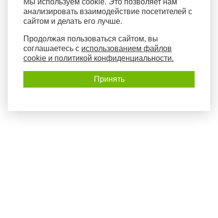
Мы используем cookie. Это позволяет нам
анализировать взаимодействие посетителей с
сайтом и делать его лучше.
Продолжая пользоваться сайтом, вы
соглашаетесь с
использованием файлов
cookie и политикой конфиденциальности.
Принять
Политика конфиденциальности