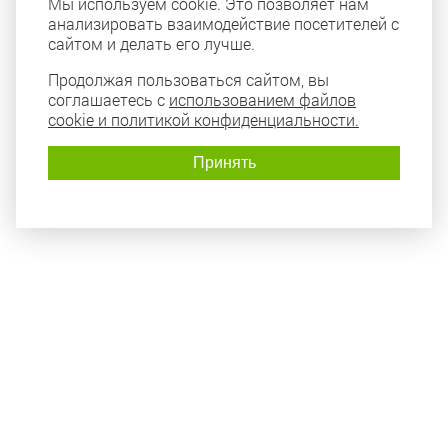
Мы используем cookie. Это позволяет нам
анализировать взаимодействие посетителей с
сайтом и делать его лучше.
Продолжая пользоваться сайтом, вы
соглашаетесь с
использованием файлов
cookie и политикой конфиденциальности.
Принять
Политика конфиденциальности