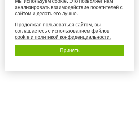
Мы используем cookie. Это позволяет нам
анализировать взаимодействие посетителей с
сайтом и делать его лучше.
Продолжая пользоваться сайтом, вы
соглашаетесь с
использованием файлов
cookie и политикой конфиденциальности.
Принять
Политика конфиденциальности