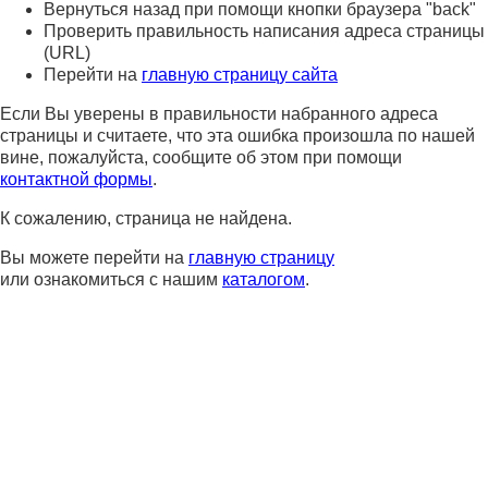
Вернуться назад при помощи кнопки браузера "back"
Проверить правильность написания адреса страницы
(URL)
Перейти на
главную страницу сайта
Если Вы уверены в правильности набранного адреса
страницы и считаете, что эта ошибка произошла по нашей
вине, пожалуйста, сообщите об этом при помощи
контактной формы
.
К сожалению, страница не найдена.
Вы можете перейти на
главную страницу
или ознакомиться с нашим
каталогом
.