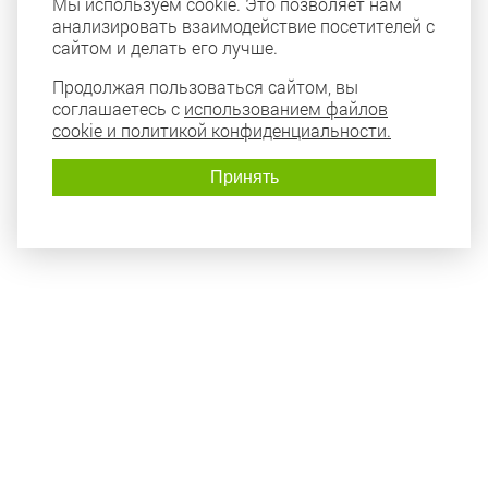
Мы используем cookie. Это позволяет нам
анализировать взаимодействие посетителей с
сайтом и делать его лучше.
Продолжая пользоваться сайтом, вы
соглашаетесь с
использованием файлов
cookie и политикой конфиденциальности.
Принять
Политика конфиденциальности