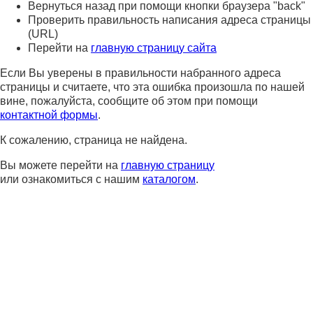
Вернуться назад при помощи кнопки браузера "back"
Проверить правильность написания адреса страницы
(URL)
Перейти на
главную страницу сайта
Если Вы уверены в правильности набранного адреса
страницы и считаете, что эта ошибка произошла по нашей
вине, пожалуйста, сообщите об этом при помощи
контактной формы
.
К сожалению, страница не найдена.
Вы можете перейти на
главную страницу
или ознакомиться с нашим
каталогом
.