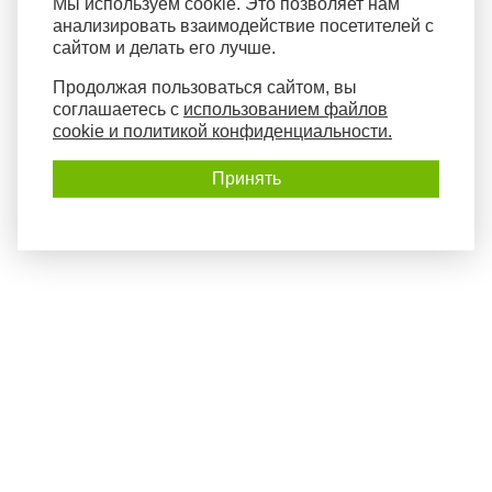
Мы используем cookie. Это позволяет нам
анализировать взаимодействие посетителей с
сайтом и делать его лучше.
Продолжая пользоваться сайтом, вы
соглашаетесь с
использованием файлов
cookie и политикой конфиденциальности.
Принять
Политика конфиденциальности