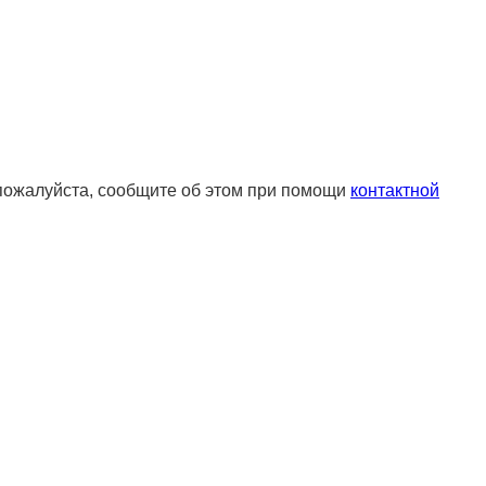
 пожалуйста, сообщите об этом при помощи
контактной