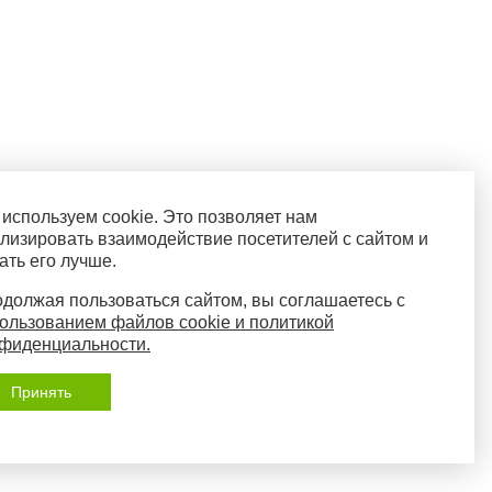
используем cookie. Это позволяет нам
лизировать взаимодействие посетителей с сайтом и
ать его лучше.
должая пользоваться сайтом, вы соглашаетесь с
ользованием файлов cookie и политикой
фиденциальности.
Принять