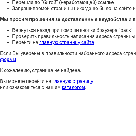
Перешли по "битой" (неработающей) ссылке
Запрашиваемой страницы никогда не было на сайте и
Мы просим прощения за доставленные неудобства и п
Вернуться назад при помощи кнопки браузера "back"
Проверить правильность написания адреса страницы
Перейти на
главную страницу сайта
Если Вы уверены в правильности набранного адреса стран
формы
.
К сожалению, страница не найдена.
Вы можете перейти на
главную страницу
или ознакомиться с нашим
каталогом
.