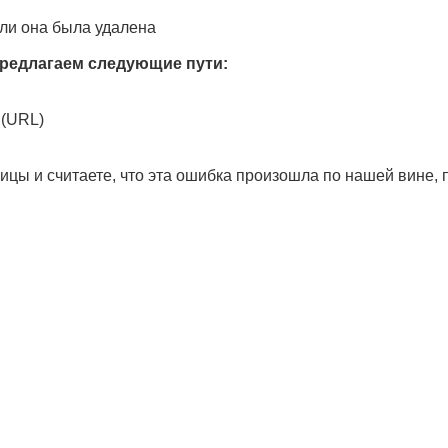
ли она была удалена
редлагаем следующие пути:
 (URL)
ицы и считаете, что эта ошибка произошла по нашей вине,