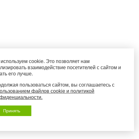
используем cookie. Это позволяет нам
лизировать взаимодействие посетителей с сайтом и
ать его лучше.
должая пользоваться сайтом, вы соглашаетесь с
ользованием файлов cookie и политикой
фиденциальности.
Принять