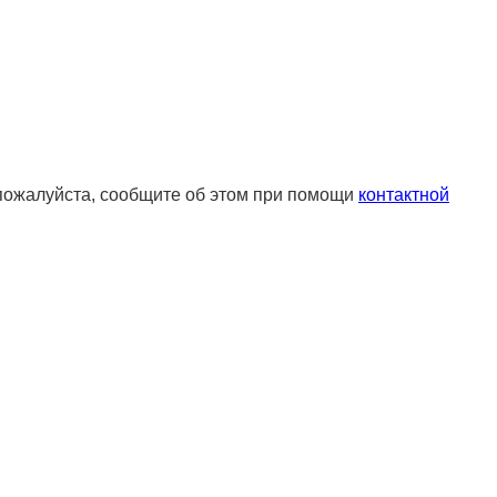
 пожалуйста, сообщите об этом при помощи
контактной