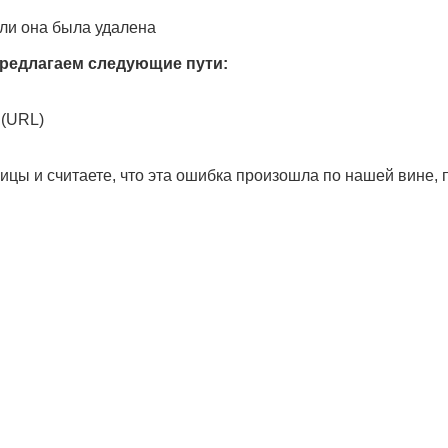
ли она была удалена
редлагаем следующие пути:
 (URL)
ицы и считаете, что эта ошибка произошла по нашей вине,