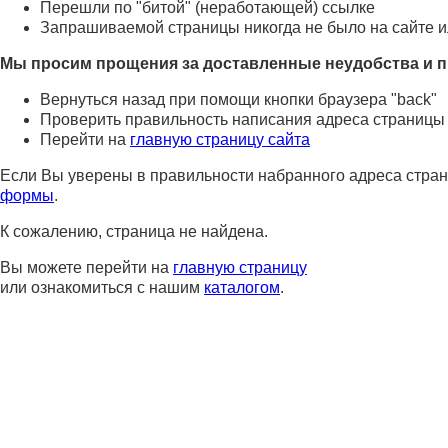
Перешли по "битой" (неработающей) ссылке
Запрашиваемой страницы никогда не было на сайте и
Мы просим прощения за доставленные неудобства и п
Вернуться назад при помощи кнопки браузера "back"
Проверить правильность написания адреса страницы
Перейти на
главную страницу сайта
Если Вы уверены в правильности набранного адреса стран
формы
.
К сожалению, страница не найдена.
Вы можете перейти на
главную страницу
или ознакомиться с нашим
каталогом
.