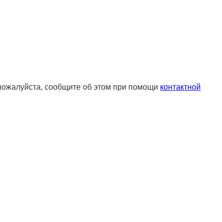
 пожалуйста, сообщите об этом при помощи
контактной