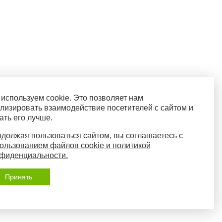
используем cookie. Это позволяет нам
лизировать взаимодействие посетителей с сайтом и
ать его лучше.
должая пользоваться сайтом, вы соглашаетесь с
ользованием файлов cookie и политикой
фиденциальности.
Принять