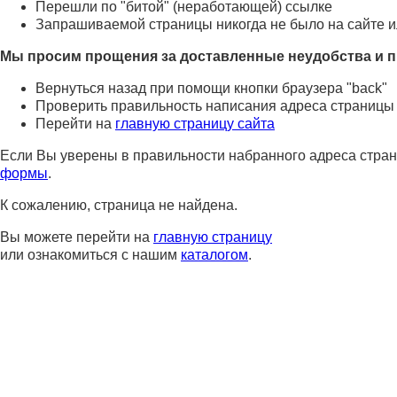
Перешли по "битой" (неработающей) ссылке
Запрашиваемой страницы никогда не было на сайте и
Мы просим прощения за доставленные неудобства и п
Вернуться назад при помощи кнопки браузера "back"
Проверить правильность написания адреса страницы
Перейти на
главную страницу сайта
Если Вы уверены в правильности набранного адреса стран
формы
.
К сожалению, страница не найдена.
Вы можете перейти на
главную страницу
или ознакомиться с нашим
каталогом
.