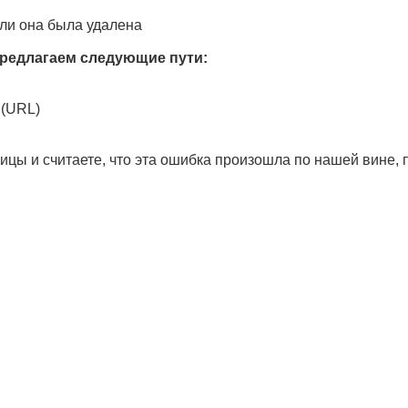
ли она была удалена
редлагаем следующие пути:
 (URL)
ицы и считаете, что эта ошибка произошла по нашей вине,