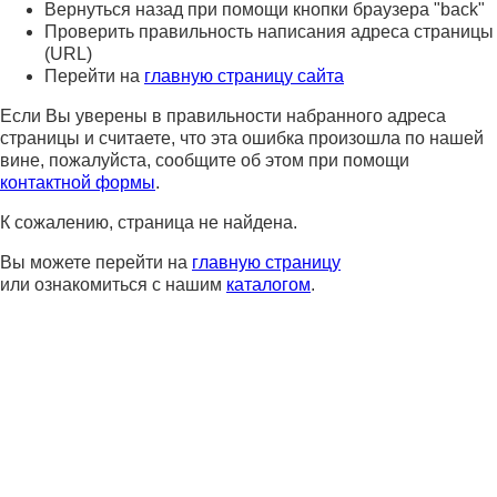
Вернуться назад при помощи кнопки браузера "back"
Проверить правильность написания адреса страницы
(URL)
Перейти на
главную страницу сайта
Если Вы уверены в правильности набранного адреса
страницы и считаете, что эта ошибка произошла по нашей
вине, пожалуйста, сообщите об этом при помощи
контактной формы
.
К сожалению, страница не найдена.
Вы можете перейти на
главную страницу
или ознакомиться с нашим
каталогом
.