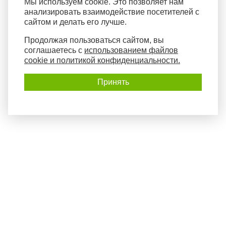
Мы используем cookie. Это позволяет нам
анализировать взаимодействие посетителей с
сайтом и делать его лучше.
Продолжая пользоваться сайтом, вы
соглашаетесь с
использованием файлов
cookie и политикой конфиденциальности.
Принять
Политика конфиденциальности