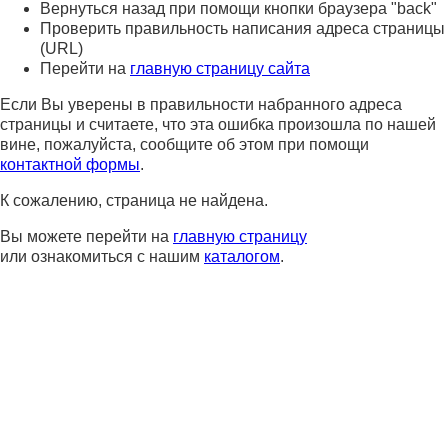
Вернуться назад при помощи кнопки браузера "back"
Проверить правильность написания адреса страницы
(URL)
Перейти на
главную страницу сайта
Если Вы уверены в правильности набранного адреса
страницы и считаете, что эта ошибка произошла по нашей
вине, пожалуйста, сообщите об этом при помощи
контактной формы
.
К сожалению, страница не найдена.
Вы можете перейти на
главную страницу
или ознакомиться с нашим
каталогом
.