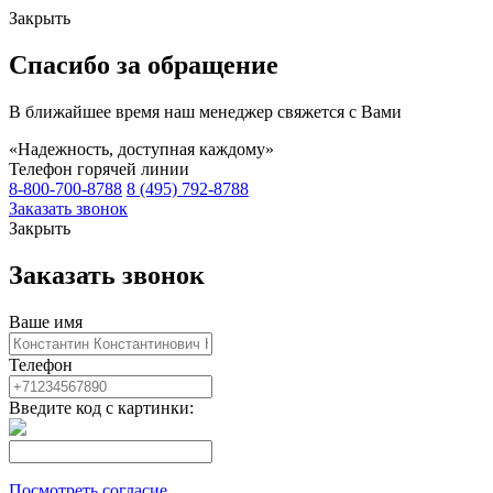
Закрыть
Спасибо за обращение
В ближайшее время наш менеджер свяжется с Вами
«Надежность, доступная каждому»
Телефон горячей линии
8-800-700-8788
8 (495) 792-8788
Заказать звонок
Закрыть
Заказать звонок
Ваше имя
Телефон
Введите код с картинки:
Посмотреть согласие