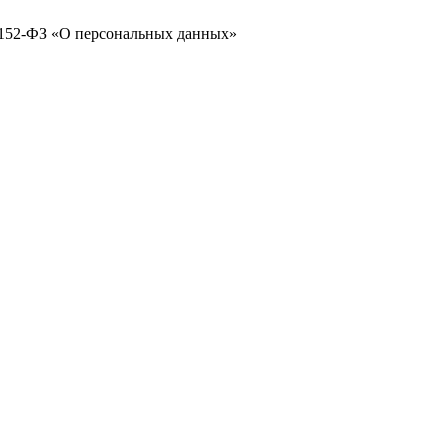
№ 152-ФЗ «О персональных данных»