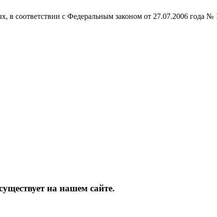
ых, в соответствии с Федеральным законом от 27.07.2006 года 
уществует на нашем сайте.