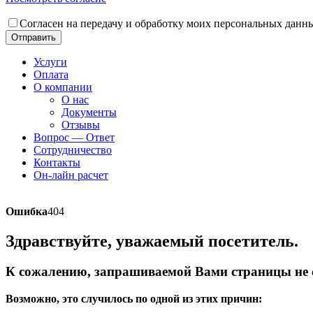
Согласен на передачу и обработку моих персональных данн
Отправить
Услуги
Оплата
О компании
О нас
Документы
Отзывы
Вопрос — Ответ
Сотрудничество
Контакты
Он-лайн расчет
Ошибка
404
Здравствуйте, уважаемый посетитель.
К сожалению, запрашиваемой Вами страницы не с
Возможно, это случилось по одной из этих причин: