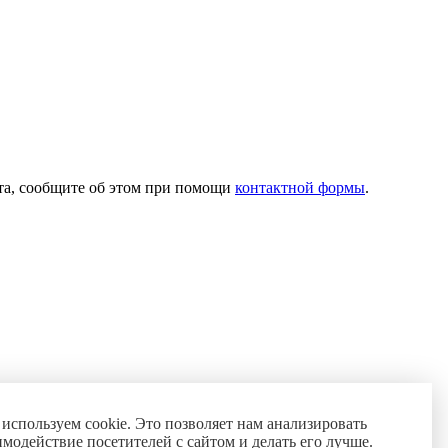
ста, сообщите об этом при помощи
контактной формы
.
используем cookie. Это позволяет нам анализировать
имодействие посетителей с сайтом и делать его лучше.