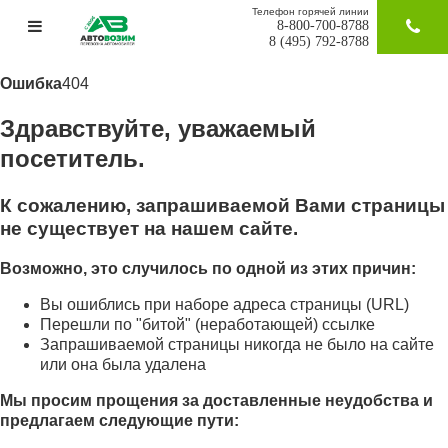
Телефон горячей линии
8-800-700-8788
ЗАКАЗАТ
8 (495) 792-8788
Ошибка
404
Здравствуйте, уважаемый
посетитель.
К сожалению, запрашиваемой Вами страницы
не существует на нашем сайте.
Возможно, это случилось по одной из этих причин:
Вы ошиблись при наборе адреса страницы (URL)
Перешли по "битой" (неработающей) ссылке
Запрашиваемой страницы никогда не было на сайте
или она была удалена
Мы просим прощения за доставленные неудобства и
предлагаем следующие пути: