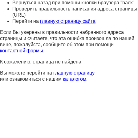
Вернуться назад при помощи кнопки браузера "back"
Проверить правильность написания адреса страницы
(URL)
Перейти на
главную страницу сайта
Если Вы уверены в правильности набранного адреса
страницы и считаете, что эта ошибка произошла по нашей
вине, пожалуйста, сообщите об этом при помощи
контактной формы
.
К сожалению, страница не найдена.
Вы можете перейти на
главную страницу
или ознакомиться с нашим
каталогом
.