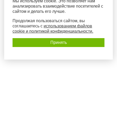
Мы используем cookie. Это позволяет нам
анализировать взаимодействие посетителей с
сайтом и делать его лучше.
Продолжая пользоваться сайтом, вы
соглашаетесь с
использованием файлов
cookie и политикой конфиденциальности.
Принять
Политика конфиденциальности