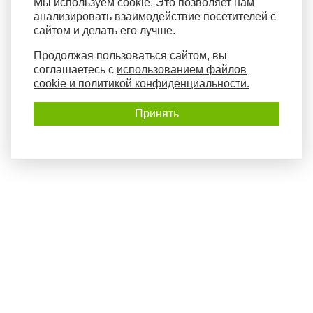
Мы используем cookie. Это позволяет нам
анализировать взаимодействие посетителей с
сайтом и делать его лучше.
Продолжая пользоваться сайтом, вы
соглашаетесь с
использованием файлов
cookie и политикой конфиденциальности.
Принять
Политика конфиденциальности