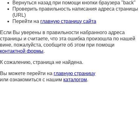
Вернуться назад при помощи кнопки браузера "back"
Проверить правильность написания адреса страницы
(URL)
Перейти на
главную страницу сайта
Если Вы уверены в правильности набранного адреса
страницы и считаете, что эта ошибка произошла по нашей
вине, пожалуйста, сообщите об этом при помощи
контактной формы
.
К сожалению, страница не найдена.
Вы можете перейти на
главную страницу
или ознакомиться с нашим
каталогом
.