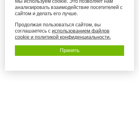
Мы используем cookie. Это позволяет нам
анализировать взаимодействие посетителей с
сайтом и делать его лучше.
Продолжая пользоваться сайтом, вы
соглашаетесь с
использованием файлов
cookie и политикой конфиденциальности.
Принять
Политика конфиденциальности