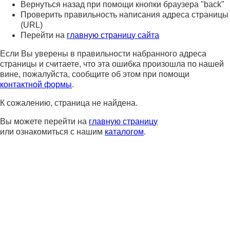
Вернуться назад при помощи кнопки браузера "back"
Проверить правильность написания адреса страницы
(URL)
Перейти на
главную страницу сайта
Если Вы уверены в правильности набранного адреса
страницы и считаете, что эта ошибка произошла по нашей
вине, пожалуйста, сообщите об этом при помощи
контактной формы
.
К сожалению, страница не найдена.
Вы можете перейти на
главную страницу
или ознакомиться с нашим
каталогом
.