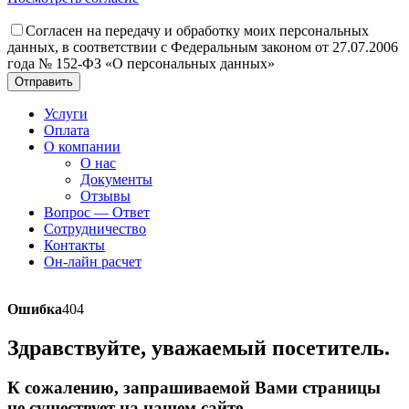
Согласен на передачу и обработку моих персональных
данных, в соответствии с Федеральным законом от 27.07.2006
года № 152-ФЗ «О персональных данных»
Отправить
Услуги
Оплата
О компании
О нас
Документы
Отзывы
Вопрос — Ответ
Сотрудничество
Контакты
Он-лайн расчет
Ошибка
404
Здравствуйте, уважаемый посетитель.
К сожалению, запрашиваемой Вами страницы
не существует на нашем сайте.