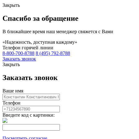
Закрыть
Спасибо за обращение
В ближайшее время наш менеджер свяжется с Вами
«Надежность, доступная каждому»
Телефон горячей линии
8-800-700-8788
8 (495) 792-8788
Заказать звонок
Закрыть
Заказать звонок
Ваше имя
Телефон
Введите код с картинки:
Посмотреть согласие