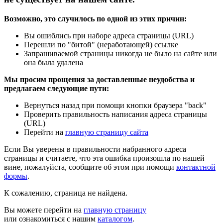
Возможно, это случилось по одной из этих причин:
Вы ошиблись при наборе адреса страницы (URL)
Перешли по "битой" (неработающей) ссылке
Запрашиваемой страницы никогда не было на сайте или
она была удалена
Мы просим прощения за доставленные неудобства и
предлагаем следующие пути:
Вернуться назад при помощи кнопки браузера "back"
Проверить правильность написания адреса страницы
(URL)
Перейти на
главную страницу сайта
Если Вы уверены в правильности набранного адреса
страницы и считаете, что эта ошибка произошла по нашей
вине, пожалуйста, сообщите об этом при помощи
контактной
формы
.
К сожалению, страница не найдена.
Вы можете перейти на
главную страницу
или ознакомиться с нашим
каталогом
.