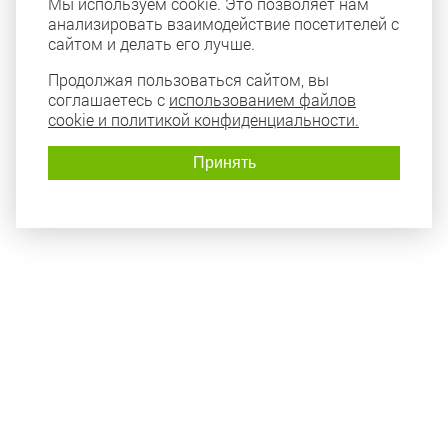
Мы используем cookie. Это позволяет нам
анализировать взаимодействие посетителей с
сайтом и делать его лучше.
Продолжая пользоваться сайтом, вы
соглашаетесь с
использованием файлов
cookie и политикой конфиденциальности.
Принять
Политика конфиденциальности