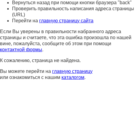
Вернуться назад при помощи кнопки браузера "back"
Проверить правильность написания адреса страницы
(URL)
Перейти на
главную страницу сайта
Если Вы уверены в правильности набранного адреса
страницы и считаете, что эта ошибка произошла по нашей
вине, пожалуйста, сообщите об этом при помощи
контактной формы
.
К сожалению, страница не найдена.
Вы можете перейти на
главную страницу
или ознакомиться с нашим
каталогом
.