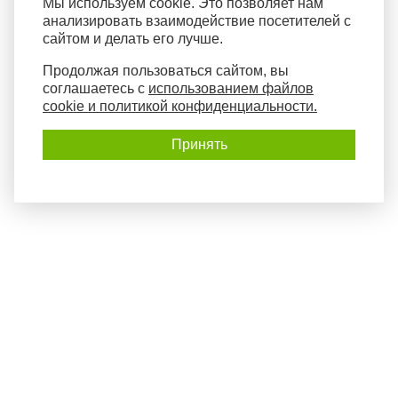
Мы используем cookie. Это позволяет нам
анализировать взаимодействие посетителей с
сайтом и делать его лучше.
Продолжая пользоваться сайтом, вы
соглашаетесь с
использованием файлов
cookie и политикой конфиденциальности.
Принять
Политика конфиденциальности