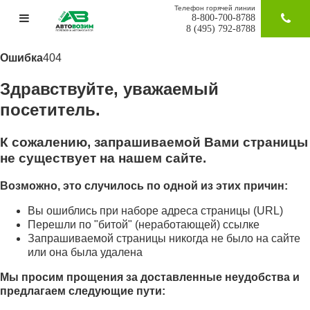
Телефон горячей линии
8-800-700-8788
ЗАКАЗАТ
8 (495) 792-8788
Ошибка
404
Здравствуйте, уважаемый
посетитель.
К сожалению, запрашиваемой Вами страницы
не существует на нашем сайте.
Возможно, это случилось по одной из этих причин:
Вы ошиблись при наборе адреса страницы (URL)
Перешли по "битой" (неработающей) ссылке
Запрашиваемой страницы никогда не было на сайте
или она была удалена
Мы просим прощения за доставленные неудобства и
предлагаем следующие пути: