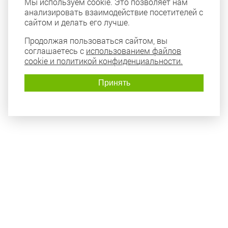
Мы используем cookie. Это позволяет нам
анализировать взаимодействие посетителей с
сайтом и делать его лучше.
Продолжая пользоваться сайтом, вы
соглашаетесь с
использованием файлов
cookie и политикой конфиденциальности.
Принять
Политика конфиденциальности