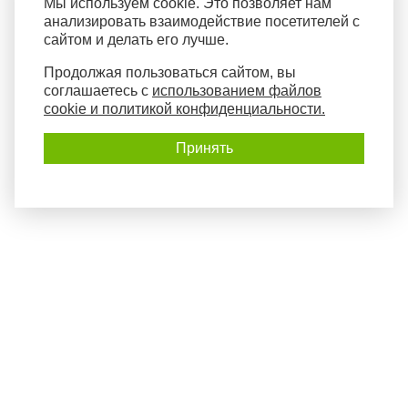
Мы используем cookie. Это позволяет нам
анализировать взаимодействие посетителей с
сайтом и делать его лучше.
Продолжая пользоваться сайтом, вы
соглашаетесь с
использованием файлов
cookie и политикой конфиденциальности.
Принять
Политика конфиденциальности