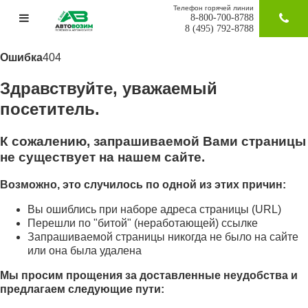
Телефон горячей линии
8-800-700-8788
ЗАКАЗАТ
8 (495) 792-8788
Ошибка
404
Здравствуйте, уважаемый
посетитель.
К сожалению, запрашиваемой Вами страницы
не существует на нашем сайте.
Возможно, это случилось по одной из этих причин:
Вы ошиблись при наборе адреса страницы (URL)
Перешли по "битой" (неработающей) ссылке
Запрашиваемой страницы никогда не было на сайте
или она была удалена
Мы просим прощения за доставленные неудобства и
предлагаем следующие пути: