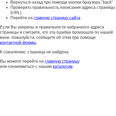
Вернуться назад при помощи кнопки браузера "back"
Проверить правильность написания адреса страницы
(URL)
Перейти на
главную страницу сайта
Если Вы уверены в правильности набранного адреса
страницы и считаете, что эта ошибка произошла по нашей
вине, пожалуйста, сообщите об этом при помощи
контактной формы
.
К сожалению, страница не найдена.
Вы можете перейти на
главную страницу
или ознакомиться с нашим
каталогом
.