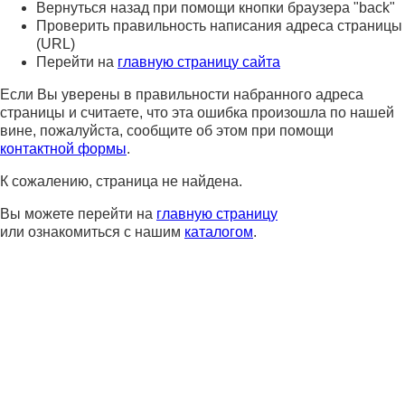
Вернуться назад при помощи кнопки браузера "back"
Проверить правильность написания адреса страницы
(URL)
Перейти на
главную страницу сайта
Если Вы уверены в правильности набранного адреса
страницы и считаете, что эта ошибка произошла по нашей
вине, пожалуйста, сообщите об этом при помощи
контактной формы
.
К сожалению, страница не найдена.
Вы можете перейти на
главную страницу
или ознакомиться с нашим
каталогом
.