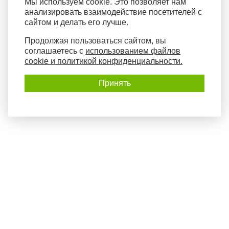
Мы используем cookie. Это позволяет нам
анализировать взаимодействие посетителей с
сайтом и делать его лучше.
Продолжая пользоваться сайтом, вы
соглашаетесь с
использованием файлов
cookie и политикой конфиденциальности.
Принять
Политика конфиденциальности