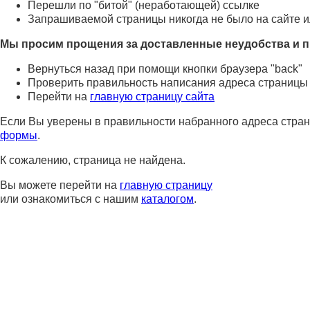
Перешли по "битой" (неработающей) ссылке
Запрашиваемой страницы никогда не было на сайте и
Мы просим прощения за доставленные неудобства и п
Вернуться назад при помощи кнопки браузера "back"
Проверить правильность написания адреса страницы
Перейти на
главную страницу сайта
Если Вы уверены в правильности набранного адреса стран
формы
.
К сожалению, страница не найдена.
Вы можете перейти на
главную страницу
или ознакомиться с нашим
каталогом
.