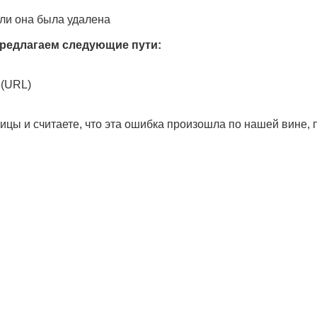
ли она была удалена
редлагаем следующие пути:
 (URL)
ицы и считаете, что эта ошибка произошла по нашей вине,