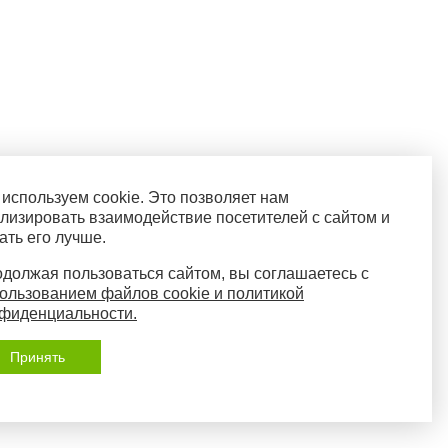
используем cookie. Это позволяет нам
лизировать взаимодействие посетителей с сайтом и
ать его лучше.
должая пользоваться сайтом, вы соглашаетесь с
ользованием файлов cookie и политикой
фиденциальности.
Принять