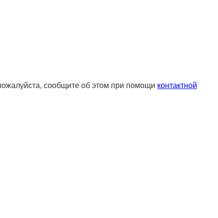
 пожалуйста, сообщите об этом при помощи
контактной