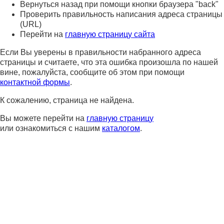
Вернуться назад при помощи кнопки браузера "back"
Проверить правильность написания адреса страницы
(URL)
Перейти на
главную страницу сайта
Если Вы уверены в правильности набранного адреса
страницы и считаете, что эта ошибка произошла по нашей
вине, пожалуйста, сообщите об этом при помощи
контактной формы
.
К сожалению, страница не найдена.
Вы можете перейти на
главную страницу
или ознакомиться с нашим
каталогом
.