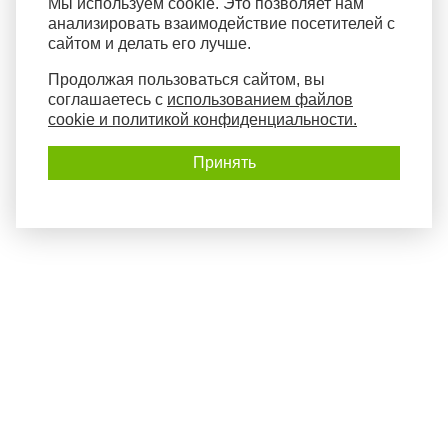
Мы используем cookie. Это позволяет нам
анализировать взаимодействие посетителей с
сайтом и делать его лучше.
Продолжая пользоваться сайтом, вы
соглашаетесь с
использованием файлов
cookie и политикой конфиденциальности.
Принять
Политика конфиденциальности