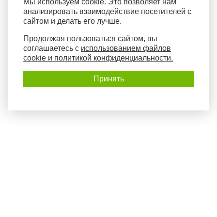
Мы используем cookie. Это позволяет нам
анализировать взаимодействие посетителей с
сайтом и делать его лучше.
Продолжая пользоваться сайтом, вы
соглашаетесь с
использованием файлов
cookie и политикой конфиденциальности.
Принять
Политика конфиденциальности