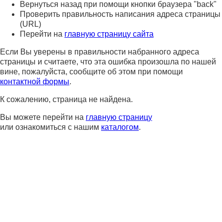
Вернуться назад при помощи кнопки браузера "back"
Проверить правильность написания адреса страницы
(URL)
Перейти на
главную страницу сайта
Если Вы уверены в правильности набранного адреса
страницы и считаете, что эта ошибка произошла по нашей
вине, пожалуйста, сообщите об этом при помощи
контактной формы
.
К сожалению, страница не найдена.
Вы можете перейти на
главную страницу
или ознакомиться с нашим
каталогом
.