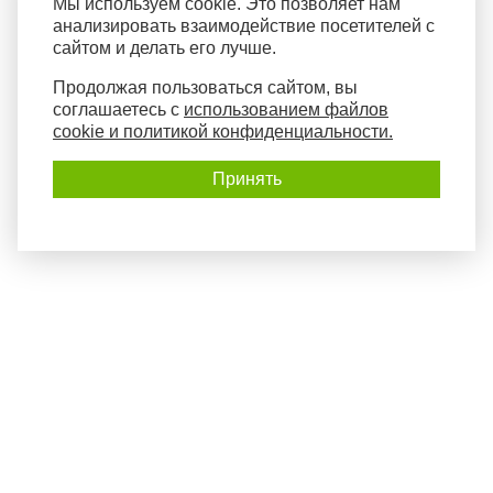
Мы используем cookie. Это позволяет нам
анализировать взаимодействие посетителей с
сайтом и делать его лучше.
Продолжая пользоваться сайтом, вы
соглашаетесь с
использованием файлов
cookie и политикой конфиденциальности.
Принять
Политика конфиденциальности