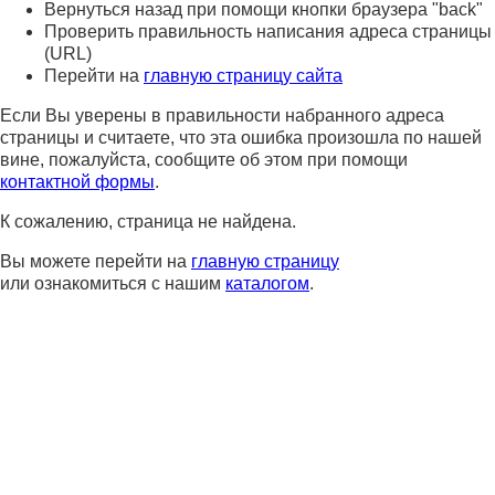
Вернуться назад при помощи кнопки браузера "back"
Проверить правильность написания адреса страницы
(URL)
Перейти на
главную страницу сайта
Если Вы уверены в правильности набранного адреса
страницы и считаете, что эта ошибка произошла по нашей
вине, пожалуйста, сообщите об этом при помощи
контактной формы
.
К сожалению, страница не найдена.
Вы можете перейти на
главную страницу
или ознакомиться с нашим
каталогом
.