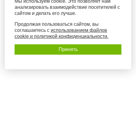
Мы используем cookie. Это позволяет нам
анализировать взаимодействие посетителей с
сайтом и делать его лучше.
Продолжая пользоваться сайтом, вы
соглашаетесь с
использованием файлов
cookie и политикой конфиденциальности.
Принять
Политика конфиденциальности