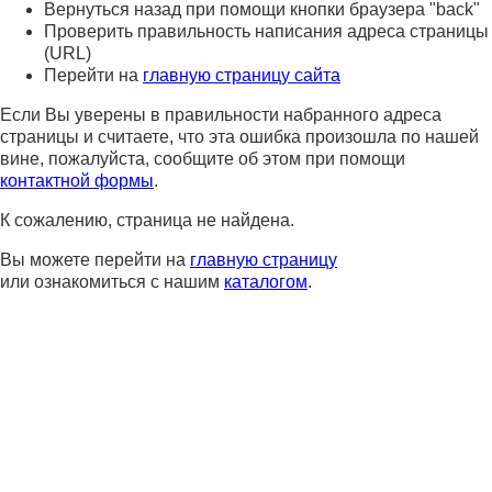
Вернуться назад при помощи кнопки браузера "back"
Проверить правильность написания адреса страницы
(URL)
Перейти на
главную страницу сайта
Если Вы уверены в правильности набранного адреса
страницы и считаете, что эта ошибка произошла по нашей
вине, пожалуйста, сообщите об этом при помощи
контактной формы
.
К сожалению, страница не найдена.
Вы можете перейти на
главную страницу
или ознакомиться с нашим
каталогом
.