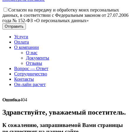
Согласен на передачу и обработку моих персональных
данных, в соответствии с Федеральным законом от 27.07.2006
года № 152-ФЗ «О персональных данных»
Отправить
Услуги
Оплата
О компании
О нас
Документы
Отзывы
Вопрос — Ответ
Сотрудничество
Контакты
Он-лайн расчет
Ошибка
404
Здравствуйте, уважаемый посетитель.
К сожалению, запрашиваемой Вами страницы
не существует на нашем сайте.