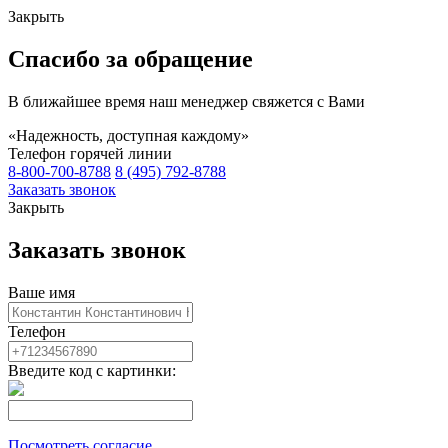
Закрыть
Спасибо за обращение
В ближайшее время наш менеджер свяжется с Вами
«Надежность, доступная каждому»
Телефон горячей линии
8-800-700-8788
8 (495) 792-8788
Заказать звонок
Закрыть
Заказать звонок
Ваше имя
Телефон
Введите код с картинки:
Посмотреть согласие