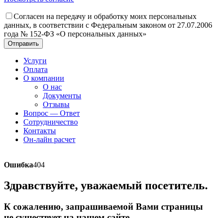
Согласен на передачу и обработку моих персональных
данных, в соответствии с Федеральным законом от 27.07.2006
года № 152-ФЗ «О персональных данных»
Отправить
Услуги
Оплата
О компании
О нас
Документы
Отзывы
Вопрос — Ответ
Сотрудничество
Контакты
Он-лайн расчет
Ошибка
404
Здравствуйте, уважаемый посетитель.
К сожалению, запрашиваемой Вами страницы
не существует на нашем сайте.