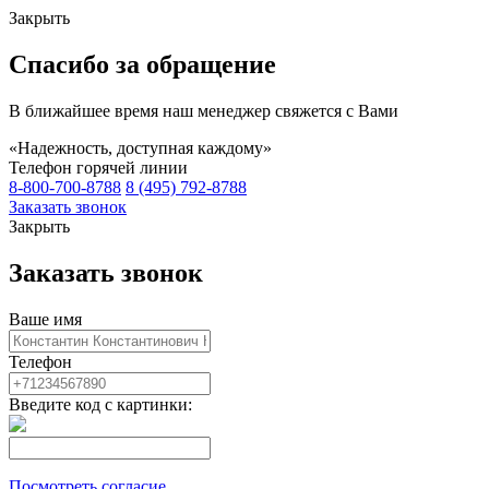
Закрыть
Спасибо за обращение
В ближайшее время наш менеджер свяжется с Вами
«Надежность, доступная каждому»
Телефон горячей линии
8-800-700-8788
8 (495) 792-8788
Заказать звонок
Закрыть
Заказать звонок
Ваше имя
Телефон
Введите код с картинки:
Посмотреть согласие