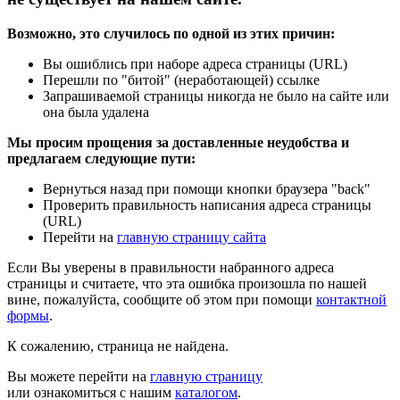
Возможно, это случилось по одной из этих причин:
Вы ошиблись при наборе адреса страницы (URL)
Перешли по "битой" (неработающей) ссылке
Запрашиваемой страницы никогда не было на сайте или
она была удалена
Мы просим прощения за доставленные неудобства и
предлагаем следующие пути:
Вернуться назад при помощи кнопки браузера "back"
Проверить правильность написания адреса страницы
(URL)
Перейти на
главную страницу сайта
Если Вы уверены в правильности набранного адреса
страницы и считаете, что эта ошибка произошла по нашей
вине, пожалуйста, сообщите об этом при помощи
контактной
формы
.
К сожалению, страница не найдена.
Вы можете перейти на
главную страницу
или ознакомиться с нашим
каталогом
.