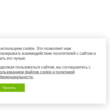
используем cookie. Это позволяет нам
лизировать взаимодействие посетителей с сайтом и
ать его лучше.
должая пользоваться сайтом, вы соглашаетесь с
ользованием файлов cookie и политикой
фиденциальности.
Принять