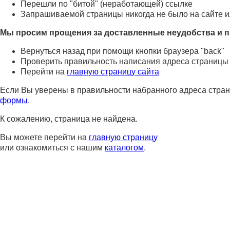
Перешли по "битой" (неработающей) ссылке
Запрашиваемой страницы никогда не было на сайте и
Мы просим прощения за доставленные неудобства и п
Вернуться назад при помощи кнопки браузера "back"
Проверить правильность написания адреса страницы
Перейти на
главную страницу сайта
Если Вы уверены в правильности набранного адреса стран
формы
.
К сожалению, страница не найдена.
Вы можете перейти на
главную страницу
или ознакомиться с нашим
каталогом
.