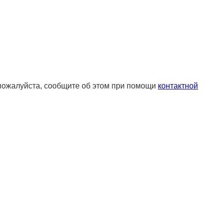
 пожалуйста, сообщите об этом при помощи
контактной