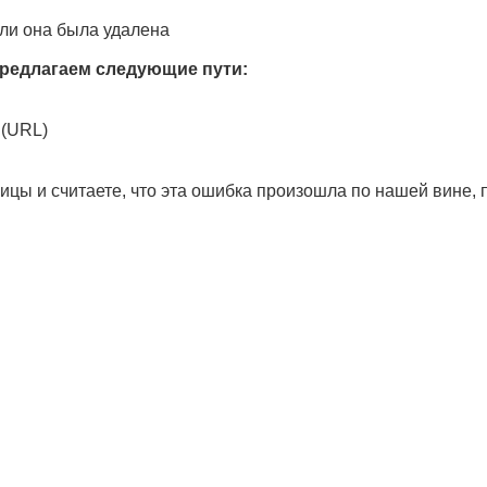
ли она была удалена
редлагаем следующие пути:
 (URL)
ицы и считаете, что эта ошибка произошла по нашей вине,