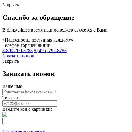
Закрыть
Спасибо за обращение
В ближайшее время наш менеджер свяжется с Вами
«Надежность, доступная каждому»
Телефон горячей линии
8-800-700-8788
8 (495) 792-8788
Заказать звонок
Закрыть
Заказать звонок
Ваше имя
Телефон
Введите код с картинки:
Посмотреть согласие