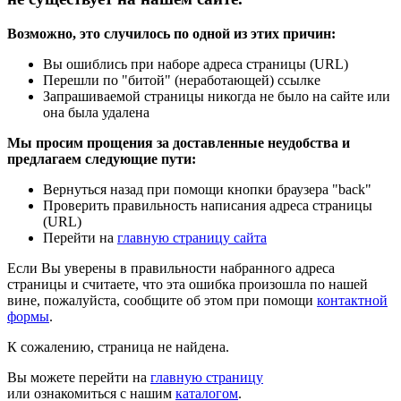
Возможно, это случилось по одной из этих причин:
Вы ошиблись при наборе адреса страницы (URL)
Перешли по "битой" (неработающей) ссылке
Запрашиваемой страницы никогда не было на сайте или
она была удалена
Мы просим прощения за доставленные неудобства и
предлагаем следующие пути:
Вернуться назад при помощи кнопки браузера "back"
Проверить правильность написания адреса страницы
(URL)
Перейти на
главную страницу сайта
Если Вы уверены в правильности набранного адреса
страницы и считаете, что эта ошибка произошла по нашей
вине, пожалуйста, сообщите об этом при помощи
контактной
формы
.
К сожалению, страница не найдена.
Вы можете перейти на
главную страницу
или ознакомиться с нашим
каталогом
.