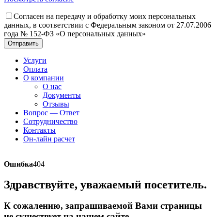
Согласен на передачу и обработку моих персональных
данных, в соответствии с Федеральным законом от 27.07.2006
года № 152-ФЗ «О персональных данных»
Отправить
Услуги
Оплата
О компании
О нас
Документы
Отзывы
Вопрос — Ответ
Сотрудничество
Контакты
Он-лайн расчет
Ошибка
404
Здравствуйте, уважаемый посетитель.
К сожалению, запрашиваемой Вами страницы
не существует на нашем сайте.