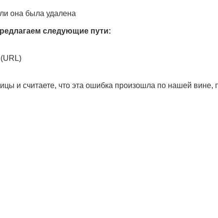
ли она была удалена
редлагаем следующие пути:
 (URL)
ицы и считаете, что эта ошибка произошла по нашей вине,