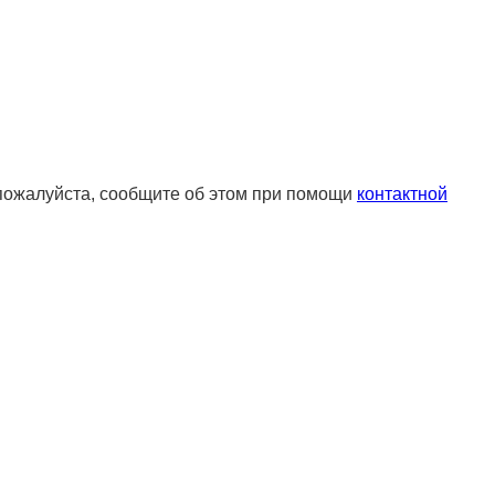
 пожалуйста, сообщите об этом при помощи
контактной