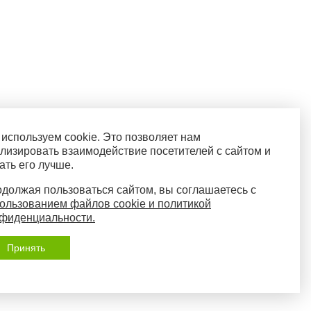
используем cookie. Это позволяет нам
лизировать взаимодействие посетителей с сайтом и
ать его лучше.
должая пользоваться сайтом, вы соглашаетесь с
ользованием файлов cookie и политикой
фиденциальности.
Принять