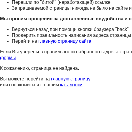
Перешли по "битой" (неработающей) ссылке
Запрашиваемой страницы никогда не было на сайте и
Мы просим прощения за доставленные неудобства и п
Вернуться назад при помощи кнопки браузера "back"
Проверить правильность написания адреса страницы
Перейти на
главную страницу сайта
Если Вы уверены в правильности набранного адреса стран
формы
.
К сожалению, страница не найдена.
Вы можете перейти на
главную страницу
или ознакомиться с нашим
каталогом
.