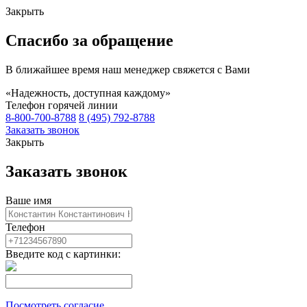
Закрыть
Спасибо за обращение
В ближайшее время наш менеджер свяжется с Вами
«Надежность, доступная каждому»
Телефон горячей линии
8-800-700-8788
8 (495) 792-8788
Заказать звонок
Закрыть
Заказать звонок
Ваше имя
Телефон
Введите код с картинки:
Посмотреть согласие