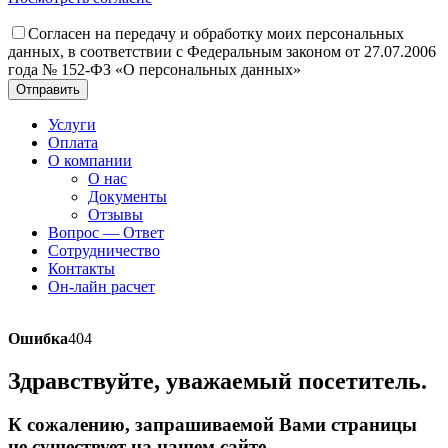
Согласен на передачу и обработку моих персональных
данных, в соответствии с Федеральным законом от 27.07.2006
года № 152-ФЗ «О персональных данных»
Отправить
Услуги
Оплата
О компании
О нас
Документы
Отзывы
Вопрос — Ответ
Сотрудничество
Контакты
Он-лайн расчет
Ошибка
404
Здравствуйте, уважаемый посетитель.
К сожалению, запрашиваемой Вами страницы
не существует на нашем сайте.