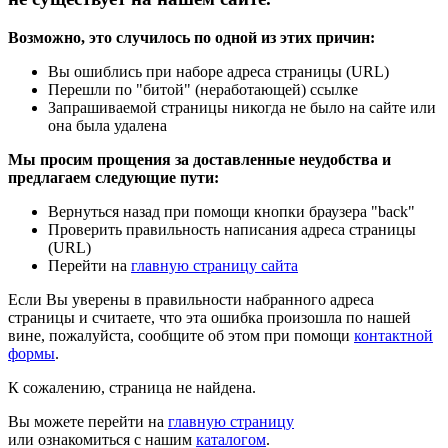
Возможно, это случилось по одной из этих причин:
Вы ошиблись при наборе адреса страницы (URL)
Перешли по "битой" (неработающей) ссылке
Запрашиваемой страницы никогда не было на сайте или
она была удалена
Мы просим прощения за доставленные неудобства и
предлагаем следующие пути:
Вернуться назад при помощи кнопки браузера "back"
Проверить правильность написания адреса страницы
(URL)
Перейти на
главную страницу сайта
Если Вы уверены в правильности набранного адреса
страницы и считаете, что эта ошибка произошла по нашей
вине, пожалуйста, сообщите об этом при помощи
контактной
формы
.
К сожалению, страница не найдена.
Вы можете перейти на
главную страницу
или ознакомиться с нашим
каталогом
.