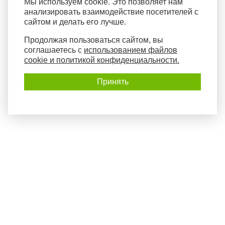
Мы используем cookie. Это позволяет нам
анализировать взаимодействие посетителей с
сайтом и делать его лучше.
Продолжая пользоваться сайтом, вы
соглашаетесь с
использованием файлов
cookie и политикой конфиденциальности.
Принять
Политика конфиденциальности