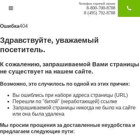
Телефон горячей линии
8-800-700-8788
ЗАКАЗАТ
8 (495) 792-8788
Ошибка
404
Здравствуйте, уважаемый
посетитель.
К сожалению, запрашиваемой Вами страницы
не существует на нашем сайте.
Возможно, это случилось по одной из этих причин:
Вы ошиблись при наборе адреса страницы (URL)
Перешли по "битой" (неработающей) ссылке
Запрашиваемой страницы никогда не было на сайте
или она была удалена
Мы просим прощения за доставленные неудобства и
предлагаем следующие пути: